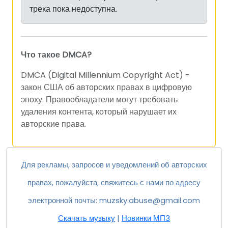
трека пока недоступна.
Что такое DMCA?
DMCA (Digital Millennium Copyright Act) -
закон США об авторских правах в цифровую
эпоху. Правообладатели могут требовать
удаления контента, который нарушает их
авторские права.
Для рекламы, запросов и уведомлений об авторских
правах, пожалуйста, свяжитесь с нами по адресу
электронной почты:
muzsky.abuse@gmail.com
Скачать музыку
|
Новинки МП3