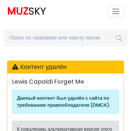
MUZ
SKY
Контент удалён
Lewis Capaldi Forget Me
Данный контент был удалён с сайта по
требованию правообладателя (DMCA).
К сожалению, альтернативная версия этого